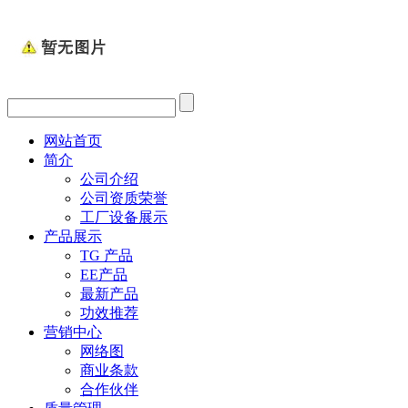
网站首页
简介
公司介绍
公司资质荣誉
工厂设备展示
产品展示
TG 产品
EE产品
最新产品
功效推荐
营销中心
网络图
商业条款
合作伙伴