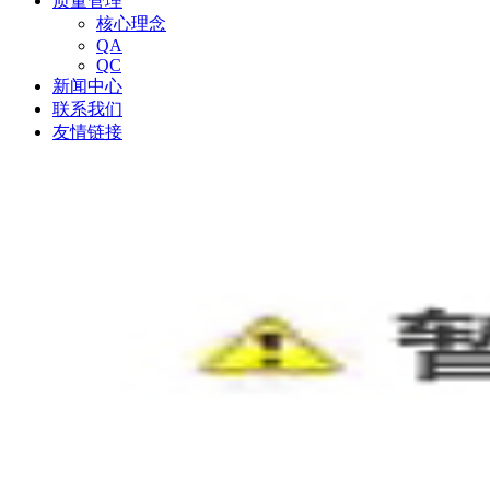
质量管理
核心理念
QA
QC
新闻中心
联系我们
友情链接