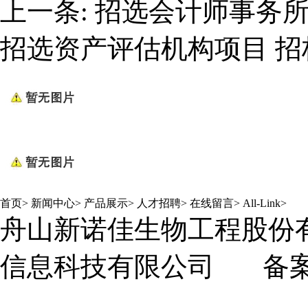
上一条:
招选会计师事务
招选资产评估机构项目 招
首页
>
新闻中心
>
产品展示
>
人才招聘
>
在线留言
>
All-Link
>
舟山新诺佳生物工程股份
信息科技有限公司
备案