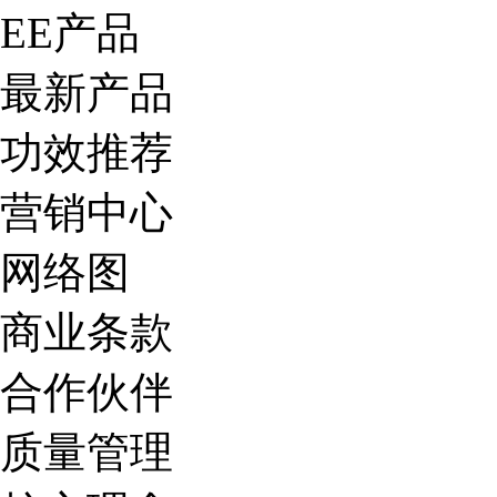
EE产品
最新产品
功效推荐
营销中心
网络图
商业条款
合作伙伴
质量管理