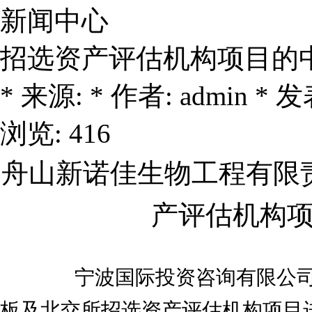
新闻中心
招选资产评估机构项目的
* 来源: * 作者: admin * 发表
浏览: 416
舟山新诺佳生物工程有限
产评估机构
宁波国际投资咨询有限公司
板及北交所招选资产评估机构项目