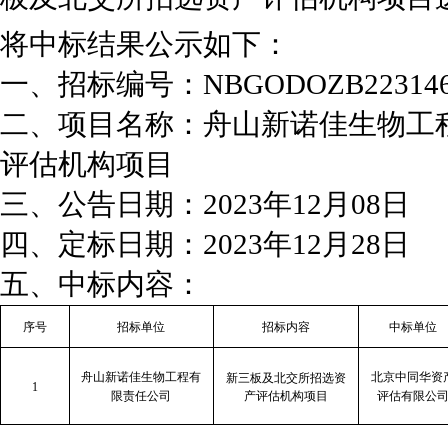
将中标结果公示如下：
一、招标编号：NBGODOZB223146
二、项目名称：舟山新诺佳生物工
评估机构项目
三、公告日期：2023年12月08日
四、定标日期：2023年12月28日
五、中标内容：
序号
招标单位
招标内容
中标单位
舟山新诺佳生物工程有
北京中同华资
新三板及北交所招选资
1
限责任公司
产评估机构项目
评估有限公