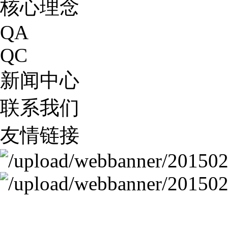
核心理念
QA
QC
新闻中心
联系我们
友情链接