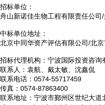
招标单位：
/
舟山新诺佳生物工程有限责任公司
中标单位地址：
/
北京中同华资产评估有限公司
北京
招标代理机构：宁波国际投资咨询
联系人：袁航、戴太敏、沈鑫侃
0574-55717459
联系电话：
0574-87863400
传真：
联系地址：
宁波市鄞州区世纪大道