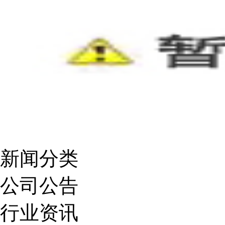
新闻分类
公司公告
行业资讯