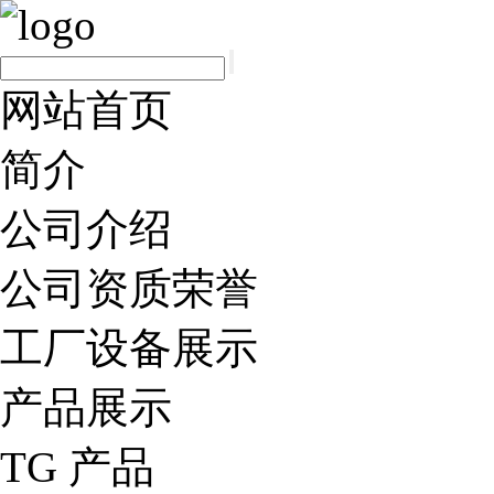
网站首页
简介
公司介绍
公司资质荣誉
工厂设备展示
产品展示
TG 产品