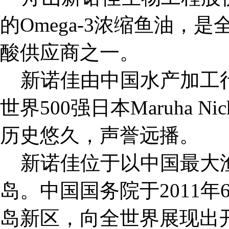
的Omega-3浓缩鱼油，是
酸供应商之一。
新诺佳由中国水产加工行
世界500强日本Maruha N
历史悠久，声誉远播。
新诺佳位于以中国最大渔
岛。中国国务院于2011
岛新区，向全世界展现出