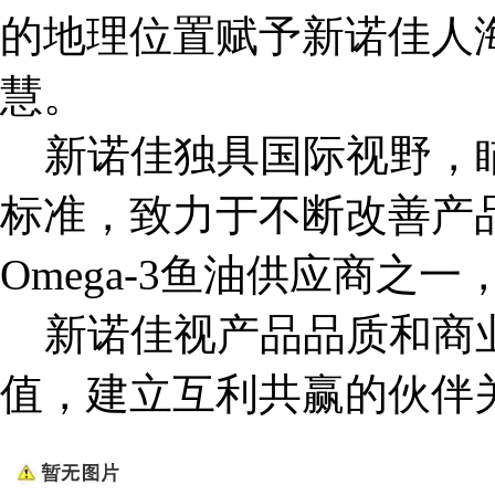
的地理位置赋予新诺佳人
慧。
新诺佳独具国际视野，瞄
标准，致力于不断改善产
Omega-3鱼油供应商之
新诺佳视产品品质和商业
值，建立互利共赢的伙伴