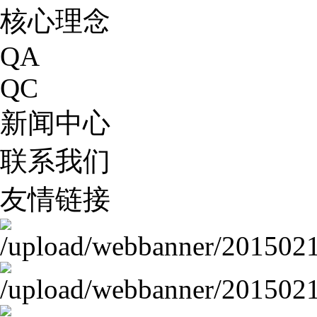
核心理念
QA
QC
新闻中心
联系我们
友情链接