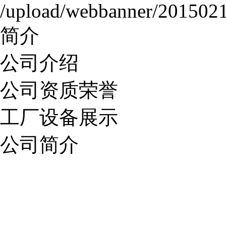
简介
公司介绍
公司资质荣誉
工厂设备展示
公司简介