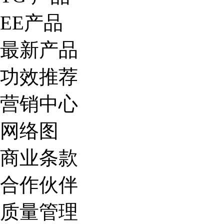
EE产品
最新产品
功效推荐
营销中心
网络图
商业条款
合作伙伴
质量管理