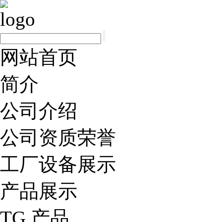
网站首页
简介
公司介绍
公司资质荣誉
工厂设备展示
产品展示
TG 产品