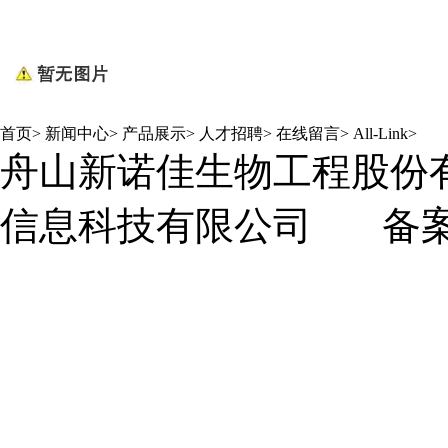
首页
>
新闻中心
>
产品展示
>
人才招聘
>
在线留言
>
All-Link
>
舟山新诺佳生物工程股份
信息科技有限公司
备案