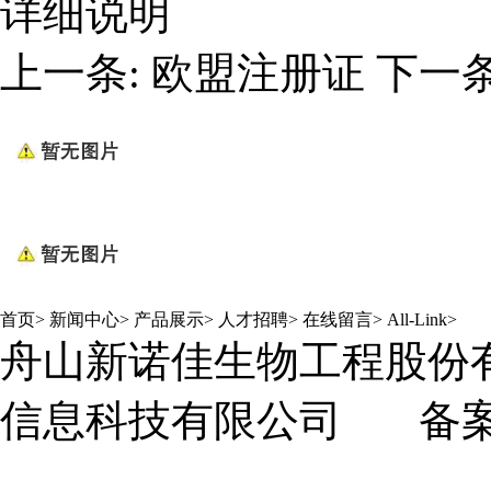
详细说明
上一条:
欧盟注册证
下一条
首页
>
新闻中心
>
产品展示
>
人才招聘
>
在线留言
>
All-Link
>
舟山新诺佳生物工程股份
信息科技有限公司
备案