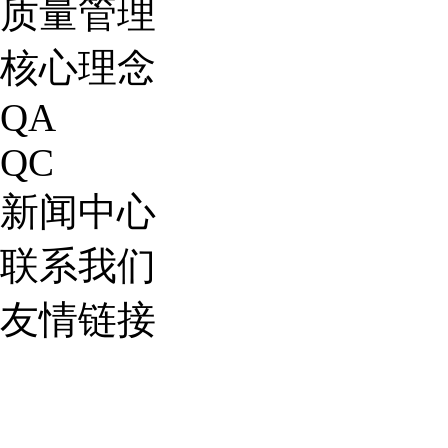
质量管理
核心理念
QA
QC
新闻中心
联系我们
友情链接