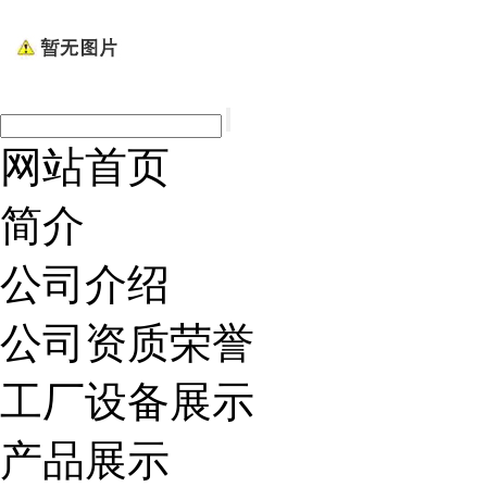
网站首页
简介
公司介绍
公司资质荣誉
工厂设备展示
产品展示