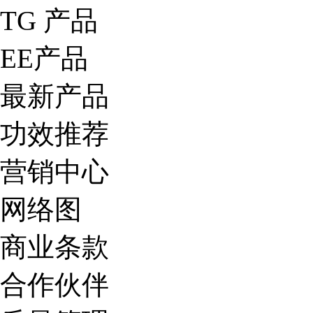
TG 产品
EE产品
最新产品
功效推荐
营销中心
网络图
商业条款
合作伙伴