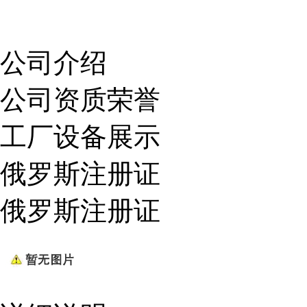
公司介绍
公司资质荣誉
工厂设备展示
俄罗斯注册证
俄罗斯注册证