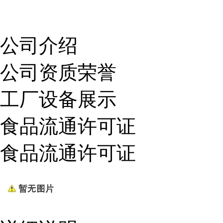
公司介绍
公司资质荣誉
工厂设备展示
食品流通许可证
食品流通许可证