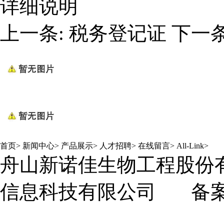
详细说明
上一条:
税务登记证
下一条
首页
>
新闻中心
>
产品展示
>
人才招聘
>
在线留言
>
All-Link
>
舟山新诺佳生物工程股份
信息科技有限公司
备案