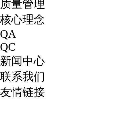
质量管理
核心理念
QA
QC
新闻中心
联系我们
友情链接