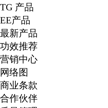
TG 产品
EE产品
最新产品
功效推荐
营销中心
网络图
商业条款
合作伙伴