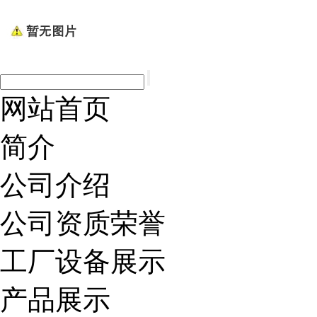
网站首页
简介
公司介绍
公司资质荣誉
工厂设备展示
产品展示