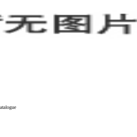
atalogue