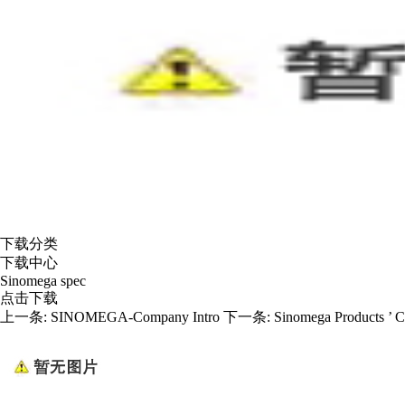
下载分类
下载中心
Sinomega spec
点击下载
上一条:
SINOMEGA-Company Intro
下一条:
Sinomega Products ’ C