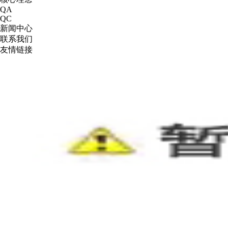
QA
QC
新闻中心
联系我们
友情链接