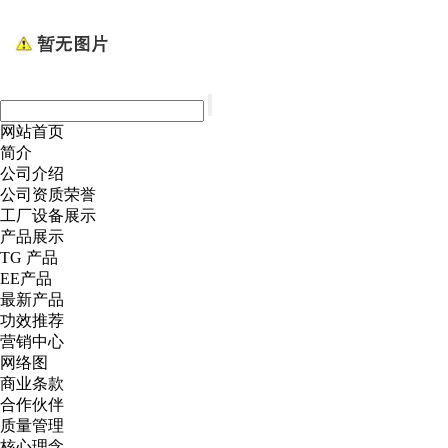
网站首页
简介
公司介绍
公司资质荣誉
工厂设备展示
产品展示
TG 产品
EE产品
最新产品
功效推荐
营销中心
网络图
商业条款
合作伙伴
质量管理
核心理念