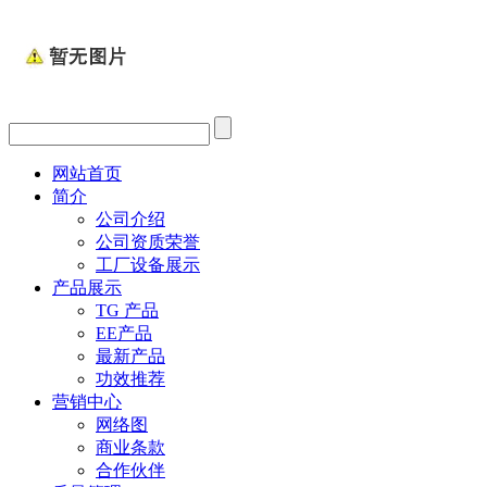
网站首页
简介
公司介绍
公司资质荣誉
工厂设备展示
产品展示
TG 产品
EE产品
最新产品
功效推荐
营销中心
网络图
商业条款
合作伙伴