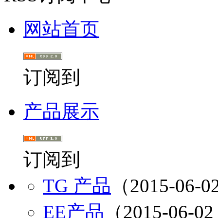
网站首页
订阅到
产品展示
订阅到
TG 产品
（2015-06-02
EE产品
（2015-06-02