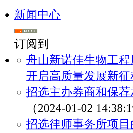
新闻中心
订阅到
舟山新诺佳生物工程
开启高质量发展新征
招选主办券商和保荐
（2024-01-02 14:38:
招选律师事务所项目