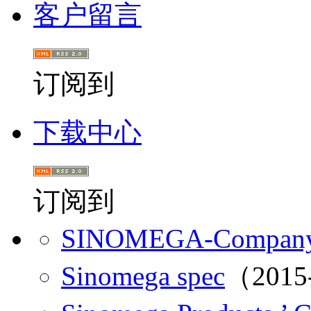
客户留言
订阅到
下载中心
订阅到
SINOMEGA-Company 
Sinomega spec
（2015-