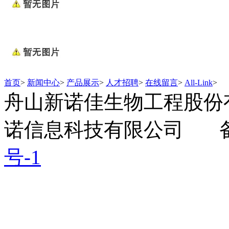
首页
>
新闻中心
>
产品展示
>
人才招聘
>
在线留言
>
All-Link
>
舟山新诺佳生物工程股份
诺信息科技有限公司
备
号-1