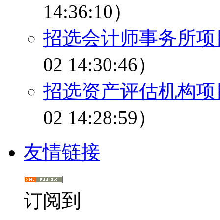
14:36:10）
招选会计师事务所项
02 14:30:46）
招选资产评估机构项
02 14:28:59）
友情链接
订阅到