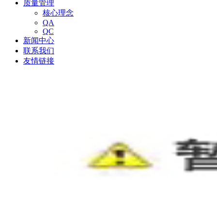
质量管理
核心理念
QA
QC
新闻中心
联系我们
友情链接