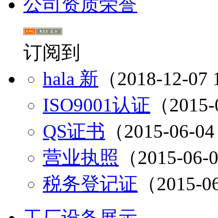
公司资质荣誉
订阅到
hala 新
（2018-12-07 
ISO9001认证
（2015-0
QS证书
（2015-06-04
营业执照
（2015-06-0
税务登记证
（2015-06
工厂设备展示