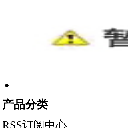
产品分类
RSS订阅中心