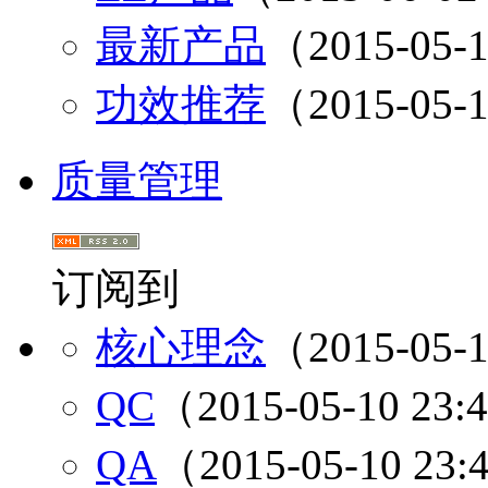
最新产品
（2015-05-1
功效推荐
（2015-05-1
质量管理
订阅到
核心理念
（2015-05-1
QC
（2015-05-10 23:
QA
（2015-05-10 23: