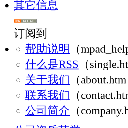
其它信息
订阅到
帮助说明
（mpad_hel
什么是RSS
（single.
关于我们
（about.ht
联系我们
（contact.h
公司简介
（company.