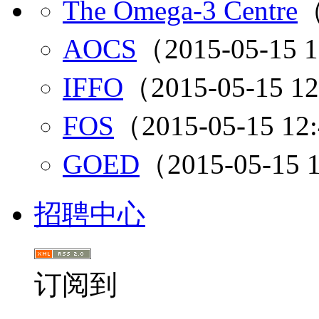
The Omega-3 Centre
（
AOCS
（2015-05-15 
IFFO
（2015-05-15 1
FOS
（2015-05-15 12
GOED
（2015-05-15 
招聘中心
订阅到