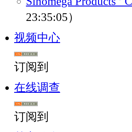
Sinomega Products ’ C
23:35:05）
视频中心
订阅到
在线调查
订阅到