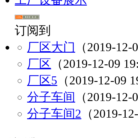
订阅到
厂区大门
（2019-12-0
厂区
（2019-12-09 19
厂区5
（2019-12-09 1
分子车间
（2019-12-0
分子车间2
（2019-12-