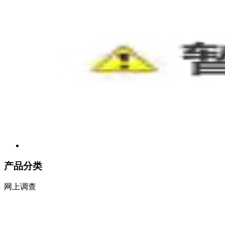
产品分类
网上调查