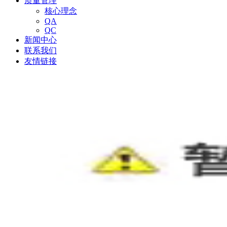
质量管理
核心理念
QA
QC
新闻中心
联系我们
友情链接