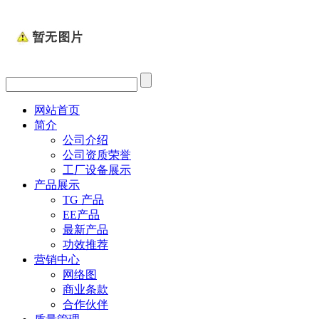
网站首页
简介
公司介绍
公司资质荣誉
工厂设备展示
产品展示
TG 产品
EE产品
最新产品
功效推荐
营销中心
网络图
商业条款
合作伙伴